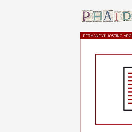
PERMANENT HOSTING, ARCH