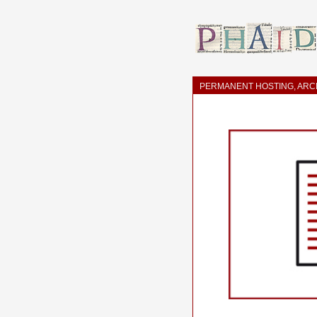
PERMANENT HOSTING, ARCH