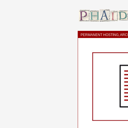
PERMANENT HOSTING, ARCH