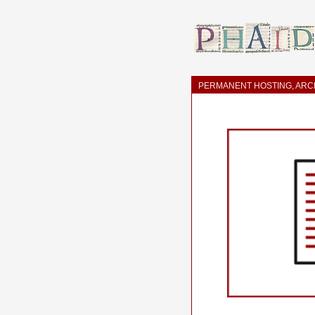
PERMANENT HOSTING, ARCH