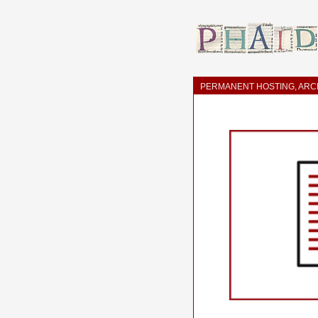
PERMANENT HOSTING, ARCH