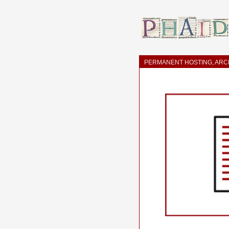
PERMANENT HOSTING, ARCH