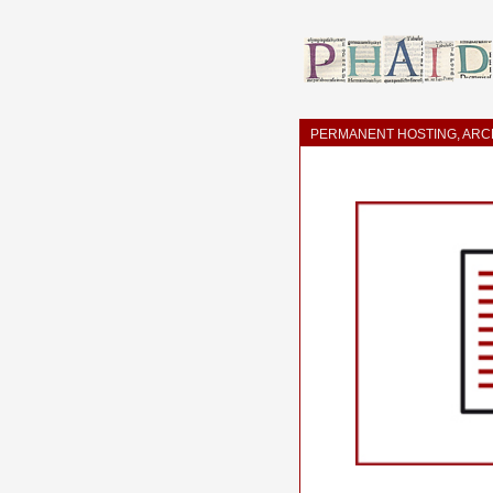
PERMANENT HOSTING, ARCH