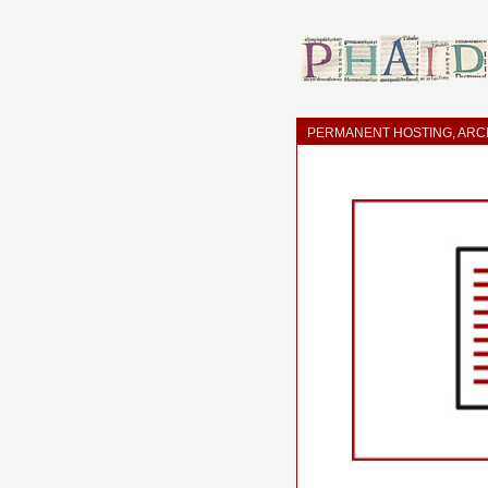
PERMANENT HOSTING, ARCH