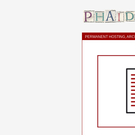
PERMANENT HOSTING, ARCH