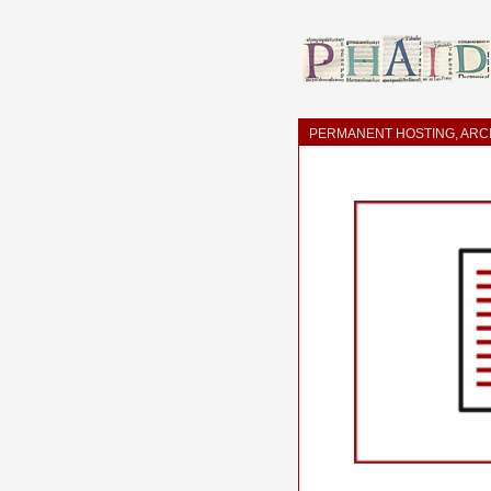
PERMANENT HOSTING, ARCH