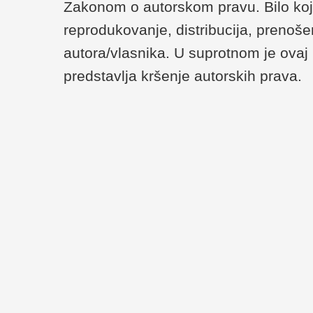
Zakonom o autorskom pravu. Bilo koji
reprodukovanje, distribucija, prenoše
autora/vlasnika. U suprotnom je ovaj 
predstavlja kršenje autorskih prava.