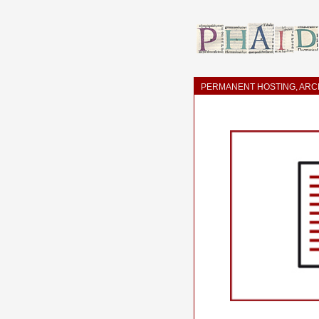
PERMANENT HOSTING, ARCH