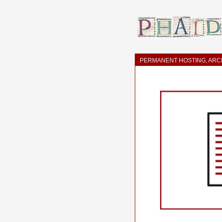
PERMANENT HOSTING, ARCH